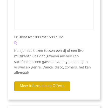
Prijsklasse: 1000 tot 1500 euro
Dj
Kun je niet kiezen tussen een dj of een live
muzikant? Kies dan gewoon allebei! Een
saxofonist is een gave aanvulling op een dj in
vrijwel elk genre. Dance, disco, zomers, het kan
allemaal!
Meer Informatie en Offerte