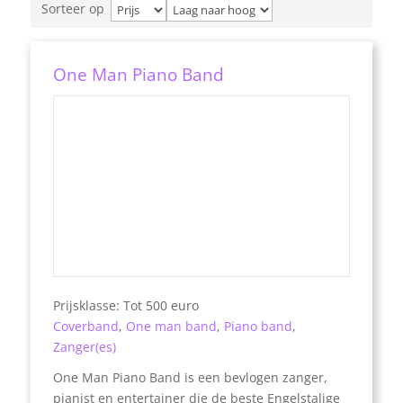
Sorteer op
One Man Piano Band
Prijsklasse: Tot 500 euro
Coverband
,
One man band
,
Piano band
,
Zanger(es)
One Man Piano Band is een bevlogen zanger,
pianist en entertainer die de beste Engelstalige