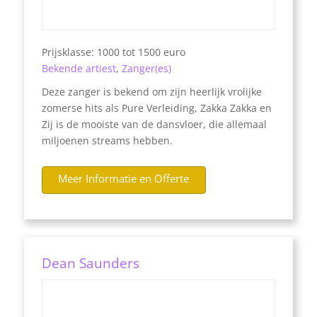
Prijsklasse: 1000 tot 1500 euro
Bekende artiest
,
Zanger(es)
Deze zanger is bekend om zijn heerlijk vrolijke
zomerse hits als Pure Verleiding, Zakka Zakka en
Zij is de mooiste van de dansvloer, die allemaal
miljoenen streams hebben.
Meer Informatie en Offerte
Dean Saunders