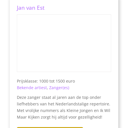
Jan van Est
Prijsklasse: 1000 tot 1500 euro
Bekende artiest
,
Zanger(es)
Deze zanger staat al jaren aan de top onder
liefhebbers van het Nederlandstalige repertoire.
Met vrolijke nummers als Kleine Jongen en Ik Wil
Maar Kijken zorgt hij altijd voor gezelligheid!