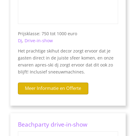
Prijsklasse: 750 tot 1000 euro
Dj
,
Drive-in-show
Het prachtige skihut decor zorgt ervoor dat je
gasten direct in de juiste sfeer komen, en onze
ervaren apres-ski dj zorgt ervoor dat dit ook zo
blijft! Inclusief sneeuwmachines.
Meer Informatie en Offerte
Beachparty drive-in-show