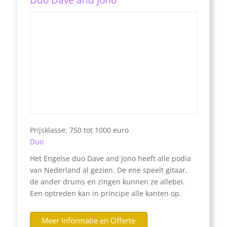
Prijsklasse: 750 tot 1000 euro
Duo
Het Engelse duo Dave and Jono heeft alle podia
van Nederland al gezien. De ene speelt gitaar,
de ander drums en zingen kunnen ze allebei.
Een optreden kan in principe alle kanten op.
Meer Informatie en Offerte