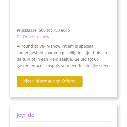
Prijsklasse: 500 tot 750 euro
Dj
,
Drive-in-show
Allround drive-in-show Intiem is speciaal
samengesteld voor een gezellig feestje thuis, in
de tuin of in een klein zaaltje. Geluid tot 60
gasten en 4 discospots voor een feestelijke sfeer.
Meer Informatie en Offerte
Joyride