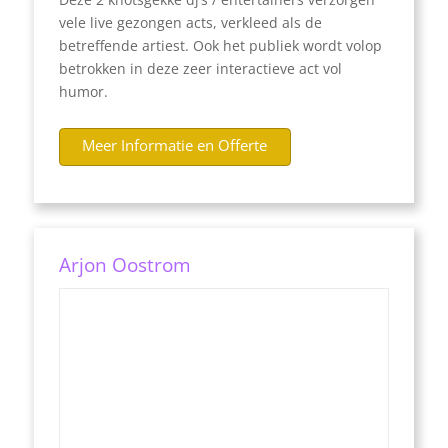
vele live gezongen acts, verkleed als de
betreffende artiest. Ook het publiek wordt volop
betrokken in deze zeer interactieve act vol
humor.
Meer Informatie en Offerte
Arjon Oostrom