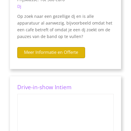
Dj
Op zoek naar een gezellige dj en is alle
apparatuur al aanwezig, bijvoorbeeld omdat het
een cafe betreft of omdat je een dj zoekt om de
pauzes van de band op te vullen?
Meer Informatie en Offerte
Drive-in-show Intiem