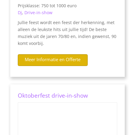
Prijsklasse: 750 tot 1000 euro
Dj
,
Drive-in-show
Jullie feest wordt een feest der herkenning, met
alleen de leukste hits uit jullie tijd! De beste
muziek uit de jaren 70/80 en, indien gewenst, 90
komt voorbij.
Meer Informatie en Offerte
Oktoberfest drive-in-show