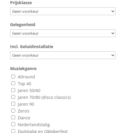
Prijsklasse
Gelegenheid
Incl. Geluidinstallatie
Muziekgenre
Allround
Top 40
Jaren 50/60
Jaren 70/80 (disco classics)
Jaren 90
Zero’s
Dance
Nederlandstalig
Duitstalig en Oktoberfest