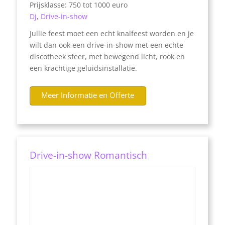
Prijsklasse: 750 tot 1000 euro
Dj
,
Drive-in-show
Jullie feest moet een echt knalfeest worden en je
wilt dan ook een drive-in-show met een echte
discotheek sfeer, met bewegend licht, rook en
een krachtige geluidsinstallatie.
Meer Informatie en Offerte
Drive-in-show Romantisch