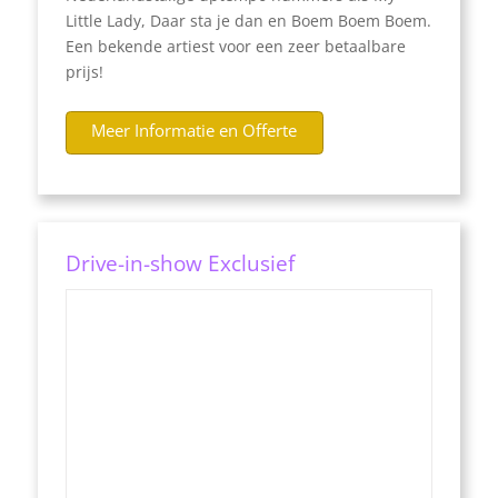
Little Lady, Daar sta je dan en Boem Boem Boem.
Een bekende artiest voor een zeer betaalbare
prijs!
Meer Informatie en Offerte
Drive-in-show Exclusief