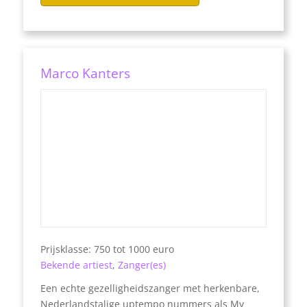
Marco Kanters
Prijsklasse: 750 tot 1000 euro
Bekende artiest
,
Zanger(es)
Een echte gezelligheidszanger met herkenbare,
Nederlandstalige uptempo nummers als My