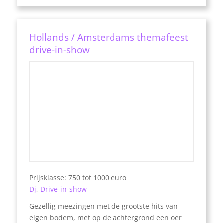
Hollands / Amsterdams themafeest
drive-in-show
Prijsklasse: 750 tot 1000 euro
Dj
,
Drive-in-show
Gezellig meezingen met de grootste hits van
eigen bodem, met op de achtergrond een oer