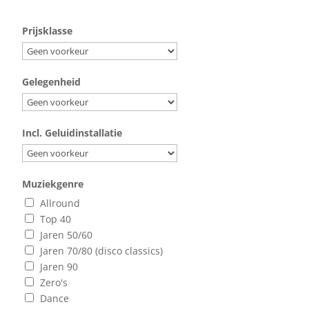
Prijsklasse
Gelegenheid
Incl. Geluidinstallatie
Muziekgenre
Allround
Top 40
Jaren 50/60
Jaren 70/80 (disco classics)
Jaren 90
Zero's
Dance