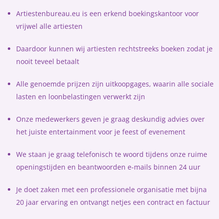
Artiestenbureau.eu is een erkend boekingskantoor voor
vrijwel alle artiesten
Daardoor kunnen wij artiesten rechtstreeks boeken zodat je
nooit teveel betaalt
Alle genoemde prijzen zijn uitkoopgages, waarin alle sociale
lasten en loonbelastingen verwerkt zijn
Onze medewerkers geven je graag deskundig advies over
het juiste entertainment voor je feest of evenement
We staan je graag telefonisch te woord tijdens onze ruime
openingstijden en beantwoorden e-mails binnen 24 uur
Je doet zaken met een professionele organisatie met bijna
20 jaar ervaring en ontvangt netjes een contract en factuur