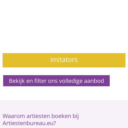
Imitators
Bekijk en filter ons volledige aanbod
Waarom artiesten boeken bij
Artiestenbureau.eu?