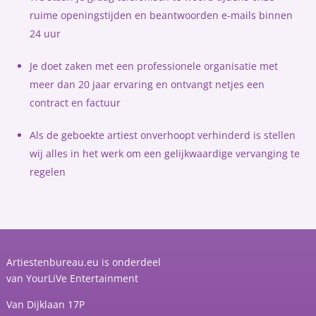
ruime openingstijden en beantwoorden e-mails binnen
24 uur
Je doet zaken met een professionele organisatie met
meer dan 20 jaar ervaring en ontvangt netjes een
contract en factuur
Als de geboekte artiest onverhoopt verhinderd is stellen
wij alles in het werk om een gelijkwaardige vervanging te
regelen
Artiestenbureau.eu is onderdeel
van
YourLiVe Entertainment
Van Dijklaan 17P