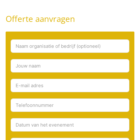
Offerte aanvragen