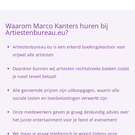
Waarom Marco Kanters huren bij
Artiestenbureau.eu?
Artiestenbureau.eu is een erkend boekingskantoor voor
vrijwel alle artiesten
Daardoor kunnen wij artiesten rechtstreeks boeken zodat
je nooit teveel betaalt
Alle genoemde prijzen zijn uitkoopgages, waarin alle
sociale lasten en loonbelastingen verwerkt zijn
Onze medewerkers geven je graag deskundig advies over
het juiste entertainment voor je feest of evenement
We staan je graag telefonisch te woord tijdens onze