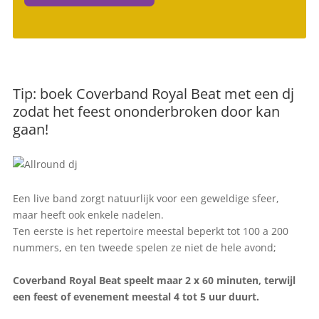
Tip: boek Coverband Royal Beat met een dj
zodat het feest ononderbroken door kan
gaan!
Een live band zorgt natuurlijk voor een geweldige sfeer,
maar heeft ook enkele nadelen.
Ten eerste is het repertoire meestal beperkt tot 100 a 200
nummers, en ten tweede spelen ze niet de hele avond;
Coverband Royal Beat speelt maar 2 x 60 minuten, terwijl
een feest of evenement meestal 4 tot 5 uur duurt.