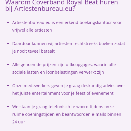
Waarom Coverband Royal Beat huren
bij Artiestenbureau.eu?
Artiestenbureau.eu is een erkend boekingskantoor voor
vrijwel alle artiesten
Daardoor kunnen wij artiesten rechtstreeks boeken zodat
je nooit teveel betaalt
Alle genoemde prijzen zijn uitkoopgages, waarin alle
sociale lasten en loonbelastingen verwerkt zijn
Onze medewerkers geven je graag deskundig advies over
het juiste entertainment voor je feest of evenement
We staan je graag telefonisch te woord tijdens onze
ruime openingstijden en beantwoorden e-mails binnen
24 uur