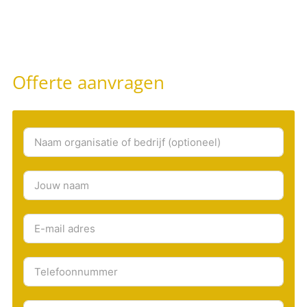
Offerte aanvragen