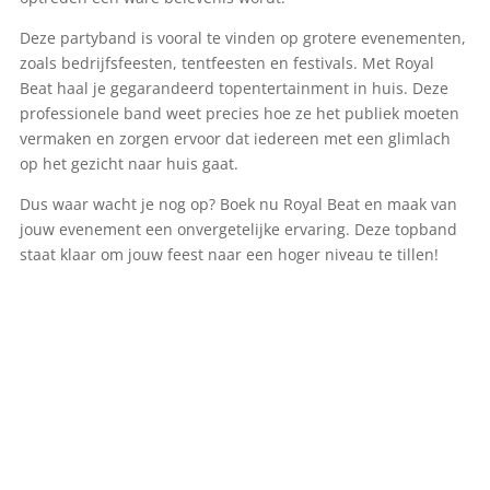
Deze partyband is vooral te vinden op grotere evenementen,
zoals bedrijfsfeesten, tentfeesten en festivals. Met Royal
Beat haal je gegarandeerd topentertainment in huis. Deze
professionele band weet precies hoe ze het publiek moeten
vermaken en zorgen ervoor dat iedereen met een glimlach
op het gezicht naar huis gaat.
Dus waar wacht je nog op? Boek nu Royal Beat en maak van
jouw evenement een onvergetelijke ervaring. Deze topband
staat klaar om jouw feest naar een hoger niveau te tillen!