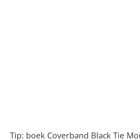
Tip: boek Coverband Black Tie M