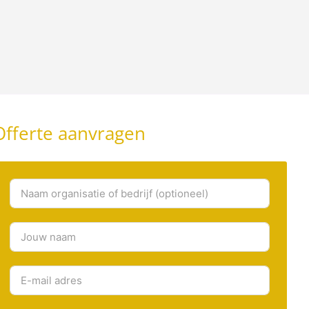
Offerte aanvragen