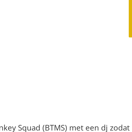
onkey Squad (BTMS) met een dj zodat